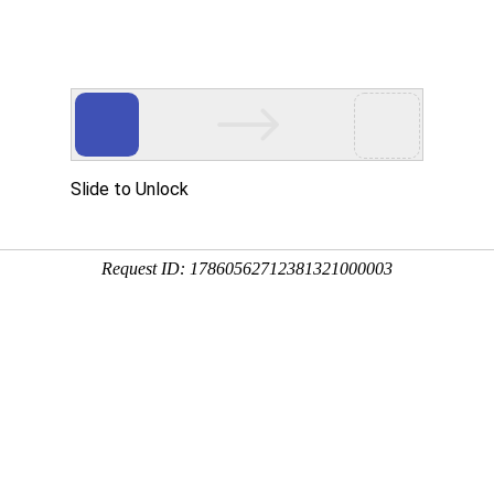
首页
产品与创新
关于我们
新闻中